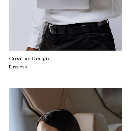
Creative Design
Business