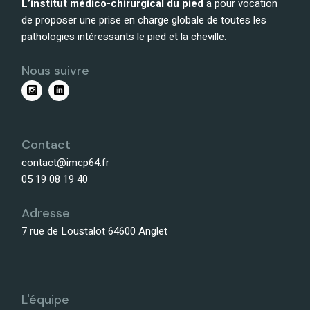
L’institut médico-chirurgical du pied
a pour vocation
de proposer une prise en charge globale de toutes les
pathologies intéressants le pied et la cheville.
Nous suivre
Contact
contact@imcp64.fr
05 19 08 19 40
Adresse
7 rue de Loustalot 64600 Anglet
L'équipe