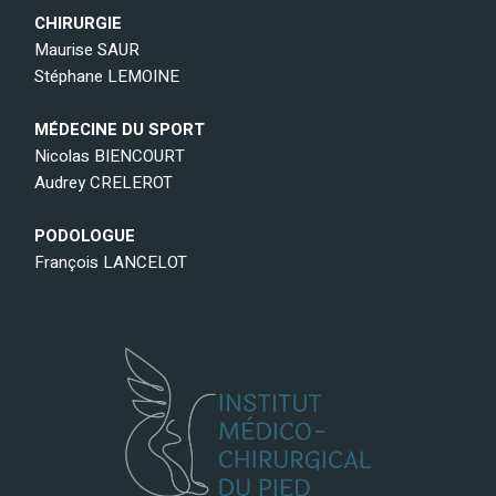
CHIRURGIE
Maurise SAUR
Stéphane LEMOINE
MÉDECINE DU SPORT
Nicolas BIENCOURT
Audrey CRELEROT
PODOLOGUE
François LANCELOT