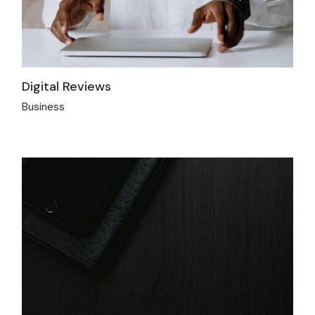
Digital Reviews
Business