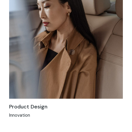
Product Design
Innovation