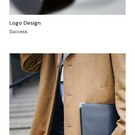
Logo Design
Success