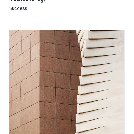
Success