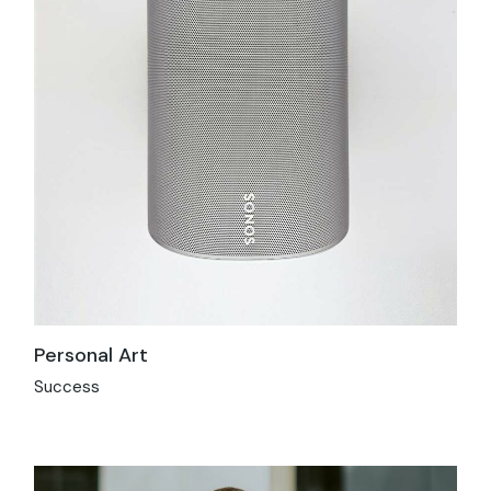
Personal Art
Success