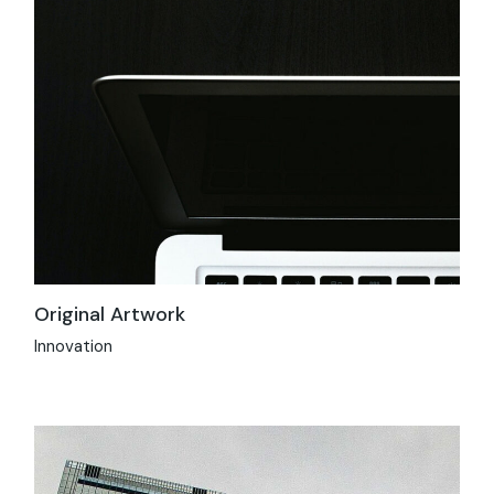
Original Artwork
Innovation