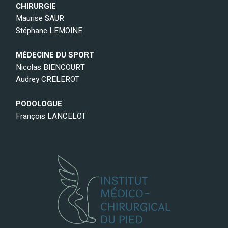
CHIRURGIE
Maurise SAUR
Stéphane LEMOINE
MÉDECINE DU SPORT
Nicolas BIENCOURT
Audrey CRELEROT
PODOLOGUE
François LANCELOT