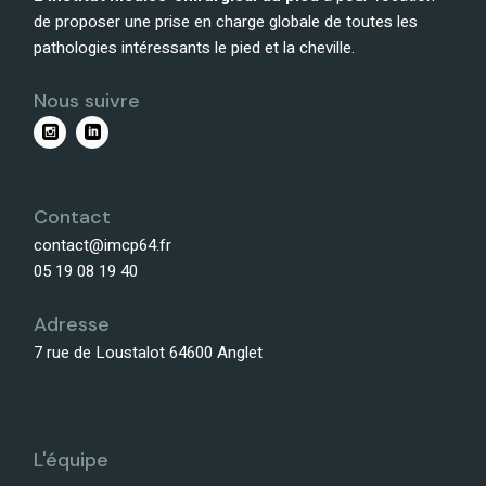
de proposer une prise en charge globale de toutes les
pathologies intéressants le pied et la cheville.
Nous suivre
Contact
contact@imcp64.fr
05 19 08 19 40
Adresse
7 rue de Loustalot 64600 Anglet
L'équipe