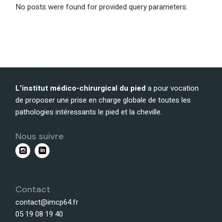
No posts were found for provided query parameters.
L’institut médico-chirurgical du pied
a pour vocation
de proposer une prise en charge globale de toutes les
pathologies intéressants le pied et la cheville.
Nous suivre
Contact
contact@imcp64.fr
05 19 08 19 40