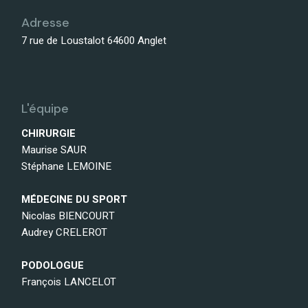
Adresse
7 rue de Loustalot 64600 Anglet
L'équipe
CHIRURGIE
Maurise SAUR
Stéphane LEMOINE
MÉDECINE DU SPORT
Nicolas BIENCOURT
Audrey CRELEROT
PODOLOGUE
François LANCELOT